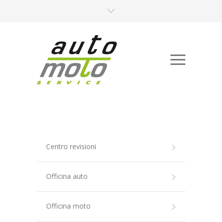
Centro revisioni
Officina auto
Officina moto