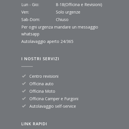
Lun - Gio:
8-18(Officina e Revisioni)
Ven:
Solo urgenze
Sab-Dom:
Chiuso
Per ogni urgenza mandare un messaggio
whatsapp
Autolavaggio aperto 24/365
I NOSTRI SERVIZI
Centro revisioni
Officina auto
Officina Moto
Officina Camper e Furgoni
Autolavaggio self-service
LINK RAPIDI