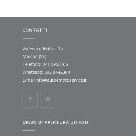
CONTATTI
Via Enrico Mattei, 15
Marcon (VE)
Telefono: 041 5950766
Whatsapp: 392 9442064
E-mail:info@autoemotoservice.it
ORARI DI APERTURA UFFICIO