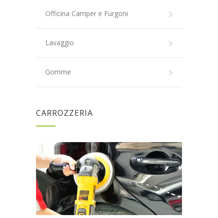
Officina Camper e Furgoni
Lavaggio
Gomme
CARROZZERIA