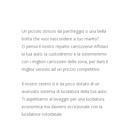
Un piccolo striscio da parcheggio o una bella
botta che vuoi nascondere a tuo marito?
Ci pensa il nostro reparto carrozzeria! Affidaci
la tua auto: la custodiremo e la sistemeremo
con i migliori carrozzieri della zona, per darti il
miglior servizio ad un prezzo competitivo.
Il nostro centro si è da poco dotato di un
avanzato sistema di lucidatura della tua auto.
Ti aspettiamo al lavaggio per una lucidatura
economica ma davvero eccezionale con la
lucidatrice rotorbitale.