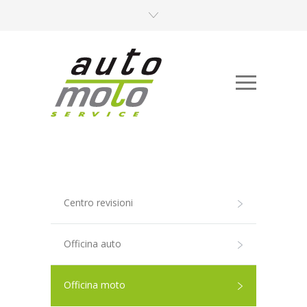
Centro revisioni
Officina auto
Officina moto