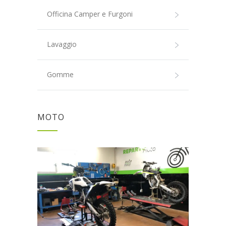
Officina Camper e Furgoni
Lavaggio
Gomme
MOTO