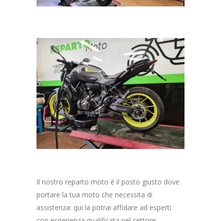
Il nostro reparto moto è il posto giusto dove
portare la tua moto che necessita di
assistenza: qui la potrai affidare ad esperti
con esperienza qualificata nel settore.